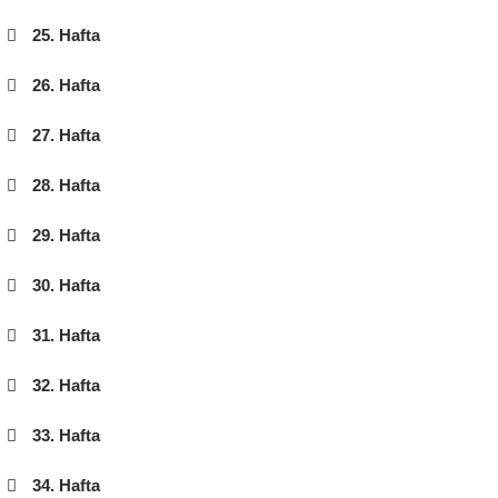
25. Hafta
26. Hafta
27. Hafta
28. Hafta
29. Hafta
30. Hafta
31. Hafta
32. Hafta
33. Hafta
34. Hafta