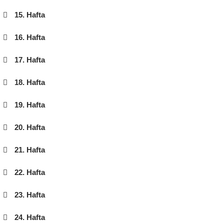
15. Hafta
16. Hafta
17. Hafta
18. Hafta
19. Hafta
20. Hafta
21. Hafta
22. Hafta
23. Hafta
24. Hafta