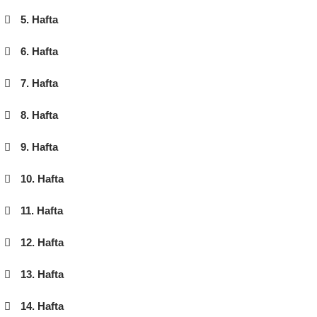
5. Hafta
6. Hafta
7. Hafta
8. Hafta
9. Hafta
10. Hafta
11. Hafta
12. Hafta
13. Hafta
14. Hafta