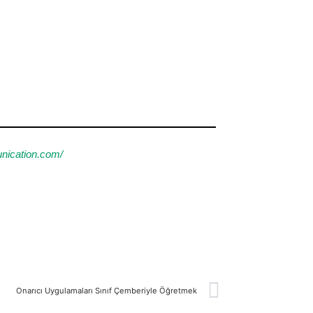
nication.com/
Onarıcı Uygulamaları Sınıf Çemberiyle Öğretmek